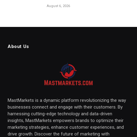
August 6, 2026
About Us
MastMarkets is a dynamic platform revolutionizing the way
businesses connect and engage with their customers. By
harnessing cutting-edge technology and data-driven
insights, MastMarkets empowers brands to optimize their
marketing strategies, enhance customer experiences, and
drive growth. Discover the future of marketing with