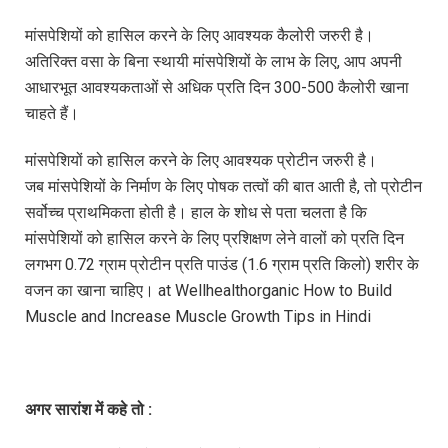
मांसपेशियों को हासिल करने के लिए आवश्यक कैलोरी जरुरी है।
अतिरिक्त वसा के बिना स्थायी मांसपेशियों के लाभ के लिए, आप अपनी
आधारभूत आवश्यकताओं से अधिक प्रति दिन 300-500 कैलोरी खाना
चाहते हैं।
मांसपेशियों को हासिल करने के लिए आवश्यक प्रोटीन जरुरी है।
जब मांसपेशियों के निर्माण के लिए पोषक तत्वों की बात आती है, तो प्रोटीन
सर्वोच्च प्राथमिकता होती है। हाल के शोध से पता चलता है कि
मांसपेशियों को हासिल करने के लिए प्रशिक्षण लेने वालों को प्रति दिन
लगभग 0.72 ग्राम प्रोटीन प्रति पाउंड (1.6 ग्राम प्रति किलो) शरीर के
वजन का खाना चाहिए। at Wellhealthorganic How to Build
Muscle and Increase Muscle Growth Tips in Hindi
अगर
सारांश
में
कहे
तो
: