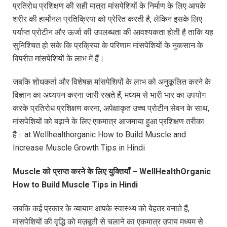
प्रतिरोध प्रशिक्षण की सही मात्रा मांसपेशियों के निर्माण के लिए आपके
शरीर की हार्मोनल प्रतिक्रिया को प्रेरित करती है, लेकिन इसके लिए
पर्याप्त प्रोटीन और ऊर्जा की उपलब्धता की आवश्यकता होती है ताकि यह
सुनिश्चित हो सके कि प्रक्रिया के परिणाम मांसपेशियों के नुकसान के
विपरीत मांसपेशियों के लाभ में हैं।
जबकि शोधकर्ता और विशेषज्ञ मांसपेशियों के लाभ को अनुकूलित करने के
विज्ञान का अध्ययन करना जारी रखते हैं, मध्यम से भारी भार का उपयोग
करके प्रतिरोध प्रशिक्षण करना, अपेक्षाकृत उच्च प्रोटीन सेवन के साथ,
मांसपेशियों को बढ़ाने के लिए एकमात्र आजमाया हुआ प्रशिक्षण तरीका
है। at Wellhealthorganic How to Build Muscle and
Increase Muscle Growth Tips in Hindi
Muscle
को
प्राप्त
करने
के
लिए
युक्तियाँ
– WellHealthOrganic
How to Build Muscle Tips in Hindi
जबकि कई प्रकार के व्यायाम आपके स्वास्थ्य को बेहतर बनाते हैं,
मांसपेशियों की वृद्धि को मज़बूती से चलाने का एकमात्र उपाय मध्यम से