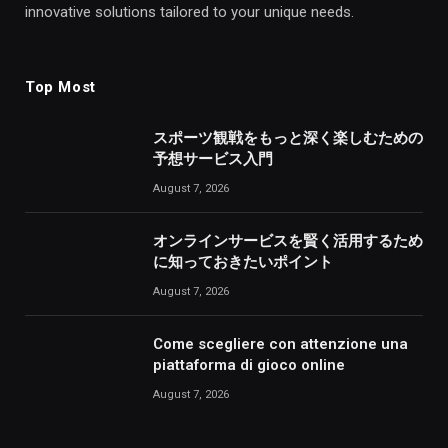
innovative solutions tailored to your unique needs.
Top Most
スポーツ観戦をもっと深く楽しむための
予想サービス入門
August 7, 2026
オンラインサービスを賢く活用するため
に知っておきたいポイント
August 7, 2026
Come scegliere con attenzione una
piattaforma di gioco online
August 7, 2026