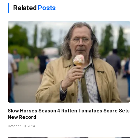
Related
Posts
Slow Horses Season 4 Rotten Tomatoes Score Sets
New Record
October 10, 2024