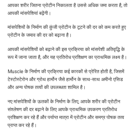
आपका शरीर जितना प्रोटीन निकालता है उससे अधिक जमा करता है, तो
आपकी मांसपेशियां बढ़ेंगी।
मांसपेशियों के निर्माण की कुंजी प्रोटीन के टूटने की दर को कम करते हुए
प्रोटीन के जमाव की दर को बढ़ाना है।
आपकी मांसपेशियों को बढ़ाने की इस प्रक्रिया को मांसपेशी अतिवृद्धि के
रूप में जाना जाता है, और यह प्रतिरोध प्रशिक्षण का प्राथमिक लक्ष्य है।
Muscle के निर्माण की प्रक्रिया कई कारकों से प्रेरित होती है, जिसमें
टेस्टोस्टेरोन और ग्रोथ हार्मोन जैसे हार्मोन के साथ-साथ अमीनो एसिड
और अन्य पोषक तत्वों की उपलब्धता शामिल है।
नए मांसपेशियों के ऊतकों के निर्माण के लिए, आपके शरीर की प्रोटीन
संश्लेषण की दर बढ़ाने के लिए आपके प्राथमिक उपकरण प्रतिरोध
प्रशिक्षण कर रहे हैं और पर्याप्त मात्रा में प्रोटीन और समग्र पोषक तत्व
प्राप्त कर रहे हैं।