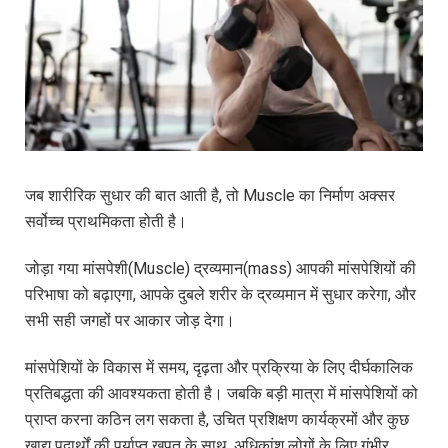
जब शारीरिक सुधार की बात आती है, तो Muscle का निर्माण अक्सर
सर्वोच्च प्राथमिकता होती है।
जोड़ा गया मांसपेशी(Muscle) द्रव्यमान(mass) आपकी मांसपेशियों की
परिभाषा को बढ़ाएगा, आपके दुबले शरीर के द्रव्यमान में सुधार करेगा, और
सभी सही जगहों पर आकार जोड़ देगा।
मांसपेशियों के विकास में समय, दृढ़ता और प्रक्रिया के लिए दीर्घकालिक
प्रतिबद्धता की आवश्यकता होती है। जबकि बड़ी मात्रा में मांसपेशियों को
प्राप्त करना कठिन लग सकता है, उचित प्रशिक्षण कार्यक्रमों और कुछ
खाद्य पदार्थों की पर्याप्त खपत के साथ, अधिकांश लोगों के लिए गंभीर