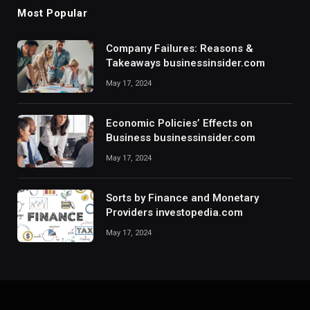
Most Popular
Company Failures: Reasons &
Takeaways businessinsider.com
May 17, 2024
Economic Policies’ Effects on
Business businessinsider.com
May 17, 2024
Sorts by Finance and Monetary
Providers investopedia.com
May 17, 2024