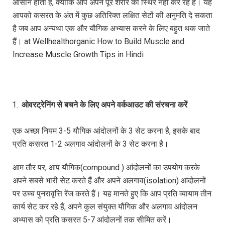
आसान होता है, क्योंकि आप अपने पूरे शरीर को स्थिर नहीं कर रहे हैं। यह
आपको कसरत के अंत में कुछ अतिरिक्त लक्षित सेटों की अनुमति दे सकता
है जब आप अन्यथा एक और यौगिक अभ्यास करने के लिए बहुत थक जाते
हैं। at Wellhealthorganic How to Build Muscle and
Increase Muscle Growth Tips in Hindi
ओवरट्रेनिंग
से
बचने
के
लिए
अपने
वर्कआउट
की
संरचना
करें
एक अच्छा नियम 3-5 यौगिक आंदोलनों के 3 सेट करना है, इसके बाद
प्रति कसरत 1-2 अलगाव आंदोलनों के 3 सेट करना है।
आम तौर पर, आप यौगिक(compound ) आंदोलनों का उपयोग करके
अपने सबसे भारी सेट करते हैं और अपने अलगाव(isolation) आंदोलनों
पर उच्च पुनरावृत्ति रेंज करते हैं। यह मानते हुए कि आप प्रति व्यायाम तीन
कार्य सेट कर रहे हैं, अपने कुल संयुक्त यौगिक और अलगाव आंदोलन
अभ्यास को प्रति कसरत 5-7 आंदोलनों तक सीमित करें।