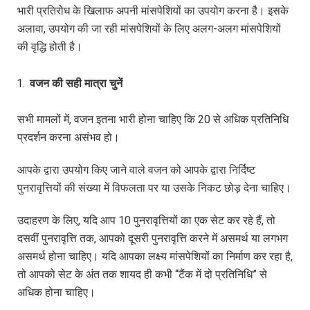
भारी प्रतिरोध के खिलाफ अपनी मांसपेशियों का उपयोग करना है। इसके
अलावा, उपयोग की जा रही मांसपेशियों के लिए अलग-अलग मांसपेशियों
की वृद्धि होती है।
वजन
की
सही
मात्रा
चुनें
सभी मामलों में, वजन इतना भारी होना चाहिए कि 20 से अधिक प्रतिनिधि
प्रदर्शन करना असंभव हो।
आपके द्वारा उपयोग किए जाने वाले वजन को आपके द्वारा निर्दिष्ट
पुनरावृत्तियों की संख्या में विफलता पर या उसके निकट छोड़ देना चाहिए।
उदाहरण के लिए, यदि आप 10 पुनरावृत्तियों का एक सेट कर रहे हैं, तो
दसवीं पुनरावृत्ति तक, आपको दूसरी पुनरावृत्ति करने में असमर्थ या लगभग
असमर्थ होना चाहिए। यदि आपका लक्ष्य मांसपेशियों का निर्माण कर रहा है,
तो आपको सेट के अंत तक शायद ही कभी “टैंक में दो प्रतिनिधि” से
अधिक होना चाहिए।