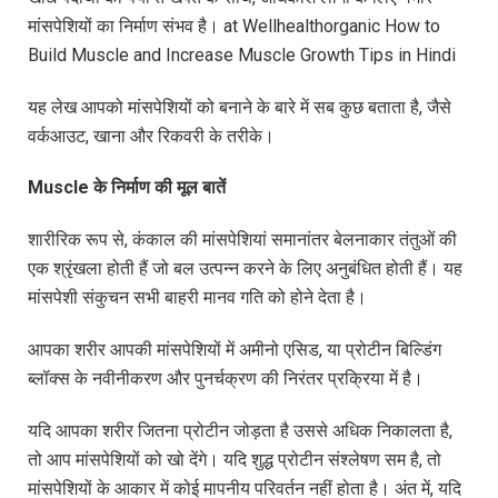
मांसपेशियों का निर्माण संभव है। at Wellhealthorganic How to
Build Muscle and Increase Muscle Growth Tips in Hindi
यह लेख आपको मांसपेशियों को बनाने के बारे में सब कुछ बताता है, जैसे
वर्कआउट, खाना और रिकवरी के तरीके।
Muscle
के
निर्माण
की
मूल
बातें
शारीरिक रूप से, कंकाल की मांसपेशियां समानांतर बेलनाकार तंतुओं की
एक श्रृंखला होती हैं जो बल उत्पन्न करने के लिए अनुबंधित होती हैं। यह
मांसपेशी संकुचन सभी बाहरी मानव गति को होने देता है।
आपका शरीर आपकी मांसपेशियों में अमीनो एसिड, या प्रोटीन बिल्डिंग
ब्लॉक्स के नवीनीकरण और पुनर्चक्रण की निरंतर प्रक्रिया में है।
यदि आपका शरीर जितना प्रोटीन जोड़ता है उससे अधिक निकालता है,
तो आप मांसपेशियों को खो देंगे। यदि शुद्ध प्रोटीन संश्लेषण सम है, तो
मांसपेशियों के आकार में कोई मापनीय परिवर्तन नहीं होता है। अंत में, यदि