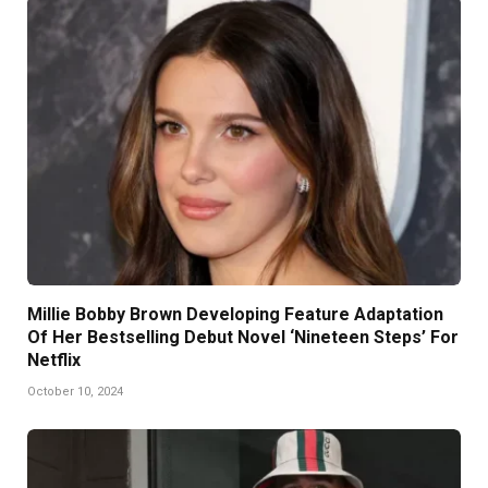
Millie Bobby Brown Developing Feature Adaptation
Of Her Bestselling Debut Novel ‘Nineteen Steps’ For
Netflix
October 10, 2024