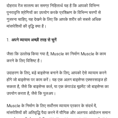
दोहराव रेंज सातत्य का समग्र निहितार्थ यह है कि आपको विभिन्न
पुनरावृत्ति श्रेणियों का उपयोग करके प्रशिक्षण के विभिन्न चरणों से
गुजरना चाहिए, यह देखने के लिए कि आपके शरीर को सबसे अधिक
मांसपेशियों की वृद्धि क्या है।
अपने
व्यायाम
अच्छी
तरह
से
चुनें
जैसा कि उल्लेख किया गया है, Muscle का निर्माण Muscle के काम
करने के लिए विशिष्ट है।
उदाहरण के लिए, बड़े बाइसेप्स बनाने के लिए, आपको ऐसे व्यायाम करने
होंगे जो बाइसेप्स पर काम करें। यह एक अलग बाइसेप्स एक्सरसाइज हो
सकता है, जैसे कि बाइसेप्स कर्ल, या एक कंपाउंड मूवमेंट जो बाइसेप्स का
उपयोग करता है, जैसे कि पुलअप।
Muscle के निर्माण के लिए सर्वोत्तम व्यायाम प्रकार के संदर्भ में,
मांसपेशियों की अतिवृद्धि पैदा करने में यौगिक और अलगाव आंदोलन समान