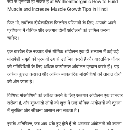
रूप से प्रभावी हो सकते हैं at Wellhealthorganic How to Build
Muscle and Increase Muscle Growth Tips in Hindi
फिर भी, सर्वोत्तम दीर्घकालिक फिटनेस परिणामों के लिए, आपको अपने
प्रशिक्षण में यौगिक और अलगाव दोनों आंदोलनों को शामिल करना
चाहिए।
एक बारबेल बैक स्क्वाट जैसे यौगिक आंदोलन एक ही अभ्यास में कई बड़े
मांसपेशी समूहों को प्रभावी ढंग से उत्तेजित करते हैं और वास्तविक जीवन
की गतिविधियों के लिए अधिक कार्यात्मक आंदोलन प्रदान करते हैं। यह
अधिक कुशल कसरत और अधिक व्यावहारिक मांसपेशियों की ताकत दोनों
की ओर जाता है।
विशिष्ट मांसपेशियों को लक्षित करने के लिए अलगाव आंदोलन एक शानदार
तरीका है, और शुरुआती लोगों को शुरू में उन्हें यौगिक आंदोलनों की तुलना
में सुरक्षित और सीखना आसान लग सकता है।
इसके अतिरिक्त, जब आप थके हुए होते हैं तो अलगाव आंदोलनों को करना