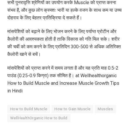
सभी पुनरावृत्ति श्रेणियों का उपयोग करके Muscle को प्राप्त करना
संभव है, और कुछ लोग क्रमशः भारी या हल्के वजन के साथ कम या उच्च
दोहराव के लिए बेहतर प्रतिक्रिया दे सकते हैं।
मांसपेशियों को बढ़ाने के लिए भोजन करने के लिए पर्याप्त प्रोटीन और
कैलोरी की आवश्यकता होती है ताकि विकास को गति मिल सके। शरीर
की चर्बी को कम करने के लिए प्रतिदिन 300-500 से अधिक अतिरिक्त
कैलोरी खाने से बचें।
मांसपेशियों को प्राप्त करने में समय लगता है और यह प्रति माह 0.5-2
पाउंड (0.25-0.9 किग्रा) तक सीमित है। at Wellhealthorganic
How to Build Muscle and Increase Muscle Growth Tips
in Hindi
How to Build Muscle
How to Gain Muscle
Muscles
WellHealthOrganic How to Build