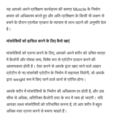
यह आपको अपने प्रशिक्षण कार्यक्रम की समग्र Muscle के निर्माण
क्षमता को अधिकतम करते हुए और अति-प्रशिक्षण के किसी भी लक्षण से
बचने के दौरान प्रत्येक प्रकार के व्यायाम से लाभ उठाने की अनुमति देता
है।
मांसपेशियों
को
हासिल
करने
के
लिए
कैसे
खाएं
मांसपेशियों को प्राप्त करने के लिए, आपको अपने शरीर को उचित मात्रा
में कैलोरी और पोषक तत्व, विशेष रूप से प्रोटीन प्रदान करने की
आवश्यकता होती है। ऐसा करने से आपके द्वारा खाए जाने वाले आहार
प्रोटीन से नए मांसपेशी प्रोटीन के निर्माण में सहायता मिलेगी, जो आपके
द्वारा weight रूम में किए जाने वाले कार्य से प्रेरित होगा।
आपके शरीर में मांसपेशियों के निर्माण की अधिकतम दर होती है, और उस
सीमा से अधिक, अतिरिक्त कैलोरी वसा के रूप में जमा हो जाएगी। यदि
आपका लक्ष्य मांसपेशियों को परिभाषित करना है, तो आप शरीर में बहुत
अधिक वसा प्राप्त करने से बचना चाहते हैं।