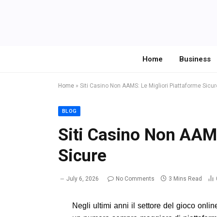
Home
Business
Home
»
Siti Casino Non AAMS: Le Migliori Piattaforme Sicur
BLOG
Siti Casino Non AAMS
Sicure
July 6, 2026
No Comments
3 Mins Read
Negli ultimi anni il settore del gioco onlin