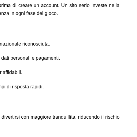
rima di creare un account. Un sito serio investe nella
enza in ogni fase del gioco.
rnazionale riconosciuta.
e dati personali e pagamenti.
affidabili.
pi di risposta rapidi.
divertirsi con maggiore tranquillità, riducendo il rischio