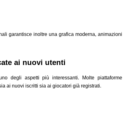
ali garantisce inoltre una grafica moderna, animazioni
te ai nuovi utenti
no degli aspetti più interessanti. Molte piattaforme
 ai nuovi iscritti sia ai giocatori già registrati.