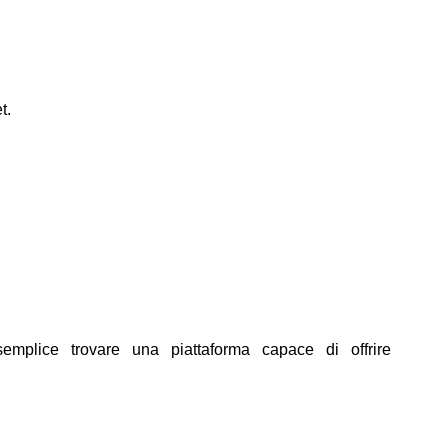
t.
emplice trovare una piattaforma capace di offrire