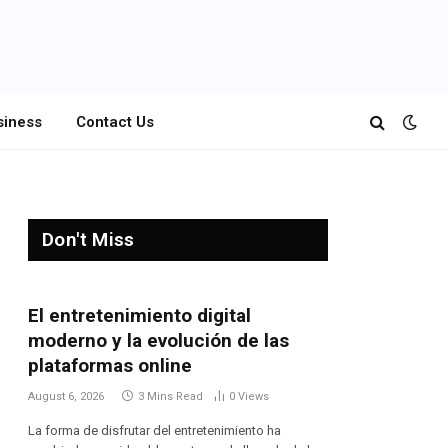
siness
Contact Us
Don't Miss
El entretenimiento digital
moderno y la evolución de las
plataformas online
August 6, 2026
3 Mins Read
0
Views
La forma de disfrutar del entretenimiento ha