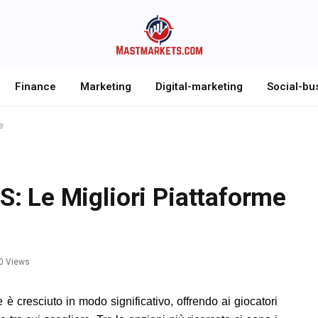
Finance
Marketing
Digital-marketing
Social-bu
e
: Le Migliori Piattaforme
0
Views
e è cresciuto in modo significativo, offrendo ai giocatori