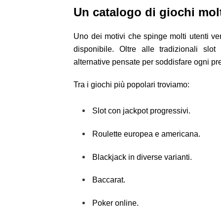
Un catalogo di giochi mol
Uno dei motivi che spinge molti utenti ve
disponibile. Oltre alle tradizionali s
alternative pensate per soddisfare ogni pr
Tra i giochi più popolari troviamo:
Slot con jackpot progressivi.
Roulette europea e americana.
Blackjack in diverse varianti.
Baccarat.
Poker online.