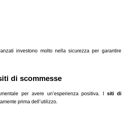
anzati investono molto nella sicurezza per garantire
 siti di scommesse
amentale per avere un’esperienza positiva. I
siti di
amente prima dell’utilizzo.