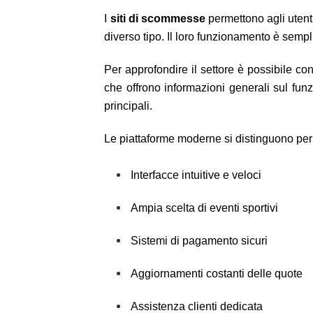
I
siti di scommesse
permettono agli utenti
diverso tipo. Il loro funzionamento è semplic
Per approfondire il settore è possibile c
che offrono informazioni generali sul funz
principali.
Le piattaforme moderne si distinguono per
Interfacce intuitive e veloci
Ampia scelta di eventi sportivi
Sistemi di pagamento sicuri
Aggiornamenti costanti delle quote
Assistenza clienti dedicata