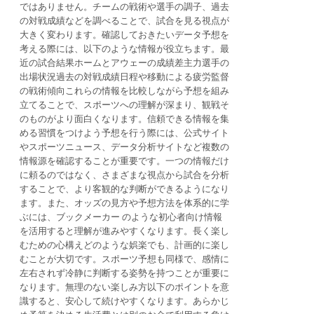
ではありません。チームの戦術や選手の調子、過去
の対戦成績などを調べることで、試合を見る視点が
大きく変わります。確認しておきたいデータ予想を
考える際には、以下のような情報が役立ちます。最
近の試合結果ホームとアウェーの成績差主力選手の
出場状況過去の対戦成績日程や移動による疲労監督
の戦術傾向これらの情報を比較しながら予想を組み
立てることで、スポーツへの理解が深まり、観戦そ
のものがより面白くなります。信頼できる情報を集
める習慣をつけよう予想を行う際には、公式サイト
やスポーツニュース、データ分析サイトなど複数の
情報源を確認することが重要です。一つの情報だけ
に頼るのではなく、さまざまな視点から試合を分析
することで、より客観的な判断ができるようになり
ます。また、オッズの見方や予想方法を体系的に学
ぶには、ブックメーカー のような初心者向け情報
を活用すると理解が進みやすくなります。長く楽し
むための心構えどのような娯楽でも、計画的に楽し
むことが大切です。スポーツ予想も同様で、感情に
左右されず冷静に判断する姿勢を持つことが重要に
なります。無理のない楽しみ方以下のポイントを意
識すると、安心して続けやすくなります。あらかじ