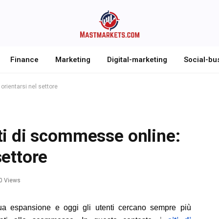
Finance
Marketing
Digital-marketing
Social-bu
rientarsi nel settore
ti di scommesse online:
settore
0
Views
nua espansione e oggi gli utenti cercano sempre più