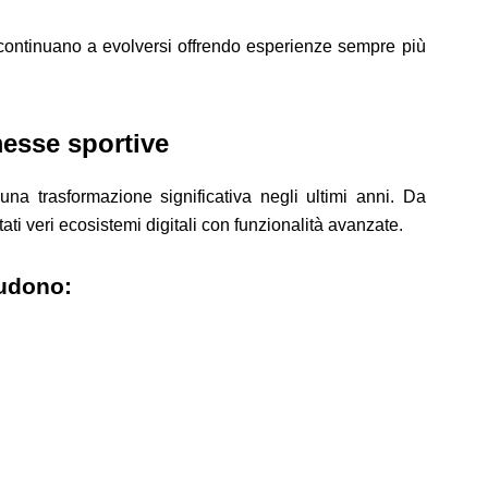
ontinuano a evolversi offrendo esperienze sempre più
messe sportive
na trasformazione significativa negli ultimi anni. Da
ati veri ecosistemi digitali con funzionalità avanzate.
ludono: