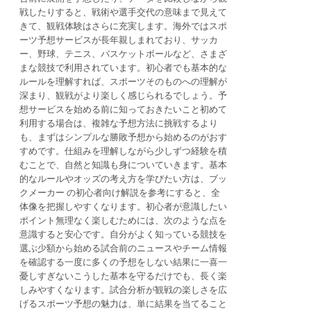
戦したりすると、戦術や選手交代の意味まで見えて
きて、観戦体験はさらに充実します。海外ではスポ
ーツ予想サービスが長年親しまれており、サッカ
ー、野球、テニス、バスケットボールなど、さまざ
まな競技で利用されています。初心者でも基本的な
ルールを理解すれば、スポーツそのものへの理解が
深まり、観戦がより楽しく感じられるでしょう。予
想サービスを始める前に知っておきたいこと初めて
利用する場合は、複雑な予想方法に挑戦するより
も、まずはシンプルな勝敗予想から始めるのがおす
すめです。仕組みを理解しながら少しずつ経験を積
むことで、自然と知識も身についていきます。基本
的なルールやオッズの考え方を学びたい方は、ブッ
クメーカー の初心者向け解説を参考にすると、全
体像を把握しやすくなります。初心者が意識したい
ポイント無理なく楽しむためには、次のような点を
意識すると安心です。自分がよく知っている競技を
選ぶ少額から始める試合前のニュースやチーム情報
を確認する一度に多くの予想をしない結果に一喜一
憂しすぎないこうした基本を守るだけでも、長く楽
しみやすくなります。試合分析が観戦の楽しさを広
げるスポーツ予想の魅力は、単に結果を当てること