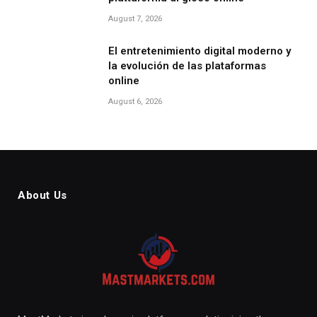
August 7, 2026
El entretenimiento digital moderno y
la evolución de las plataformas
online
August 6, 2026
About Us