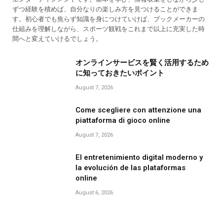
ずつ経験を積めば、自分なりの楽しみ方を見つけることができま
す。初心者でも焦らず知識を身につけていけば、ブックメーカーの
仕組みを理解しながら、スポーツ観戦をこれまで以上に充実した時
間へと変えていけるでしょう。
オンラインサービスを賢く活用するため
に知っておきたいポイント
August 7, 2026
Come scegliere con attenzione una
piattaforma di gioco online
August 7, 2026
El entretenimiento digital moderno y
la evolución de las plataformas
online
August 6, 2026