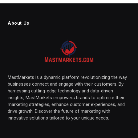
About Us
MastMarkets is a dynamic platform revolutionizing the way
businesses connect and engage with their customers. By
harnessing cutting-edge technology and data-driven
insights, MastMarkets empowers brands to optimize their
marketing strategies, enhance customer experiences, and
drive growth. Discover the future of marketing with
innovative solutions tailored to your unique needs.