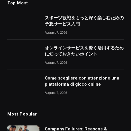
Top Most
スポーツ観戦をもっと深く楽しむための
予想サービス入門
August 7, 2026
オンラインサービスを賢く活用するため
に知っておきたいポイント
August 7, 2026
Come scegliere con attenzione una
piattaforma di gioco online
August 7, 2026
Most Popular
Company Failures: Reasons &