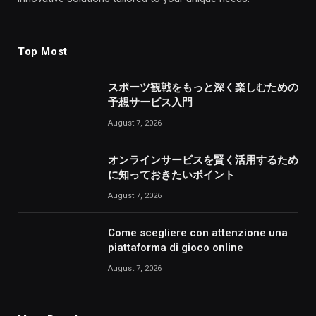
Top Most
スポーツ観戦をもっと深く楽しむための
予想サービス入門
August 7, 2026
オンラインサービスを賢く活用するため
に知っておきたいポイント
August 7, 2026
Come scegliere con attenzione una
piattaforma di gioco online
August 7, 2026