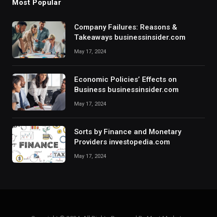
Most Popular
Company Failures: Reasons &
Takeaways businessinsider.com
May 17, 2024
Economic Policies’ Effects on
Business businessinsider.com
May 17, 2024
Sorts by Finance and Monetary
Providers investopedia.com
May 17, 2024