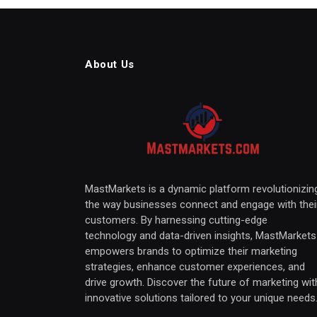
About Us
MastMarkets is a dynamic platform revolutionizin
the way businesses connect and engage with thei
customers. By harnessing cutting-edge
technology and data-driven insights, MastMarkets
empowers brands to optimize their marketing
strategies, enhance customer experiences, and
drive growth. Discover the future of marketing wit
innovative solutions tailored to your unique needs