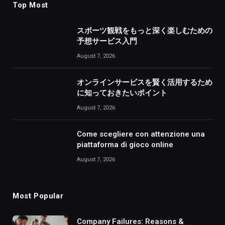
Top Most
スポーツ観戦をもっと深く楽しむための
予想サービス入門
August 7, 2026
オンラインサービスを賢く活用するため
に知っておきたいポイント
August 7, 2026
Come scegliere con attenzione una
piattaforma di gioco online
August 7, 2026
Most Popular
Company Failures: Reasons &