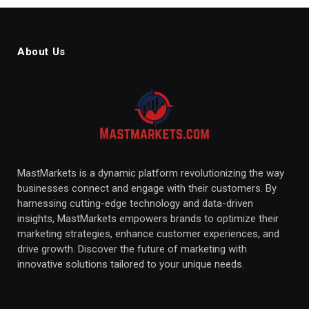
About Us
MastMarkets is a dynamic platform revolutionizing the way
businesses connect and engage with their customers. By
harnessing cutting-edge technology and data-driven
insights, MastMarkets empowers brands to optimize their
marketing strategies, enhance customer experiences, and
drive growth. Discover the future of marketing with
innovative solutions tailored to your unique needs.