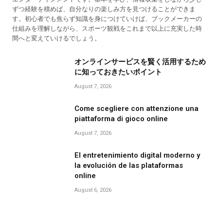
ずつ経験を積めば、自分なりの楽しみ方を見つけることができま
す。初心者でも焦らず知識を身につけていけば、ブックメーカーの
仕組みを理解しながら、スポーツ観戦をこれまで以上に充実した時
間へと変えていけるでしょう。
オンラインサービスを賢く活用するため
に知っておきたいポイント
August 7, 2026
Come scegliere con attenzione una
piattaforma di gioco online
August 7, 2026
El entretenimiento digital moderno y
la evolución de las plataformas
online
August 6, 2026