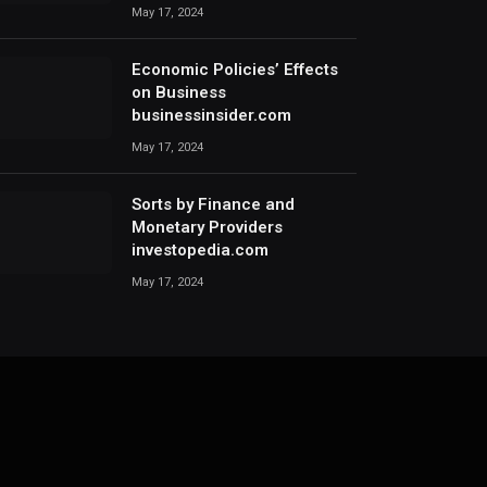
May 17, 2024
Economic Policies’ Effects
on Business
businessinsider.com
May 17, 2024
Sorts by Finance and
Monetary Providers
investopedia.com
May 17, 2024