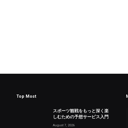
Top Most
スポーツ観戦をもっと深く楽
しむための予想サービス入門
August 7, 2026