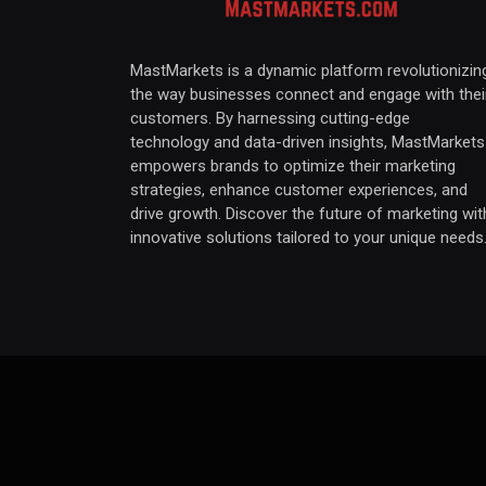
MastMarkets is a dynamic platform revolutionizin
the way businesses connect and engage with thei
customers. By harnessing cutting-edge
technology and data-driven insights, MastMarkets
empowers brands to optimize their marketing
strategies, enhance customer experiences, and
drive growth. Discover the future of marketing wit
innovative solutions tailored to your unique needs