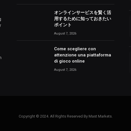
オンラインサービスを賢く活
用するために知っておきたい
g
ポイント
r
August 7, 2026
Come scegliere con
attenzione una piattaforma
h
di gioco online
.
August 7, 2026
Copyright © 2024. All Rights Reserved By Mast Markets.