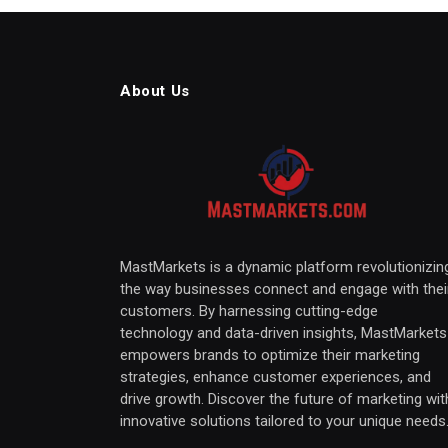
About Us
MastMarkets is a dynamic platform revolutionizin
the way businesses connect and engage with thei
customers. By harnessing cutting-edge
technology and data-driven insights, MastMarkets
empowers brands to optimize their marketing
strategies, enhance customer experiences, and
drive growth. Discover the future of marketing wit
innovative solutions tailored to your unique needs