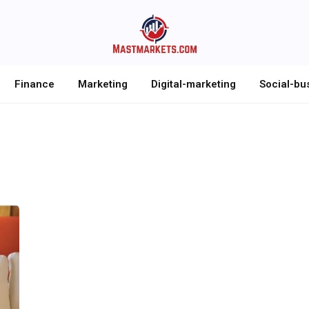
Finance
Marketing
Digital-marketing
Social-bu