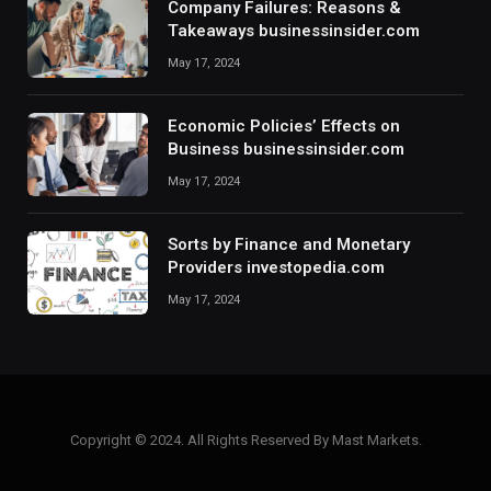
Company Failures: Reasons &
Takeaways businessinsider.com
May 17, 2024
Economic Policies’ Effects on
Business businessinsider.com
May 17, 2024
Sorts by Finance and Monetary
Providers investopedia.com
May 17, 2024
Copyright © 2024. All Rights Reserved By Mast Markets.