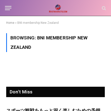
Home
»
BNI membership New Zealand
BROWSING:
BNI MEMBERSHIP NEW
ZEALAND
Don't Miss
スポーツ観戦をもっと深く楽しむための予想