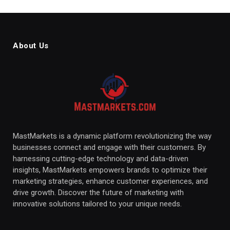
About Us
MastMarkets is a dynamic platform revolutionizing the way
businesses connect and engage with their customers. By
harnessing cutting-edge technology and data-driven
insights, MastMarkets empowers brands to optimize their
marketing strategies, enhance customer experiences, and
drive growth. Discover the future of marketing with
innovative solutions tailored to your unique needs.