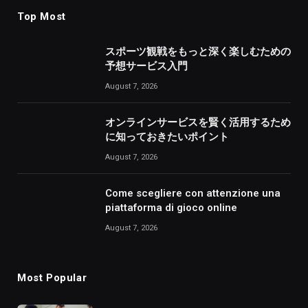
Top Most
スポーツ観戦をもっと深く楽しむための
予想サービス入門
August 7, 2026
オンラインサービスを賢く活用するため
に知っておきたいポイント
August 7, 2026
Come scegliere con attenzione una
piattaforma di gioco online
August 7, 2026
Most Popular