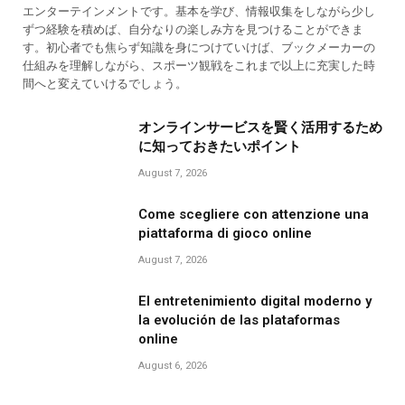
エンターテインメントです。基本を学び、情報収集をしながら少し
ずつ経験を積めば、自分なりの楽しみ方を見つけることができま
す。初心者でも焦らず知識を身につけていけば、ブックメーカーの
仕組みを理解しながら、スポーツ観戦をこれまで以上に充実した時
間へと変えていけるでしょう。
オンラインサービスを賢く活用するため
に知っておきたいポイント
August 7, 2026
Come scegliere con attenzione una
piattaforma di gioco online
August 7, 2026
El entretenimiento digital moderno y
la evolución de las plataformas
online
August 6, 2026