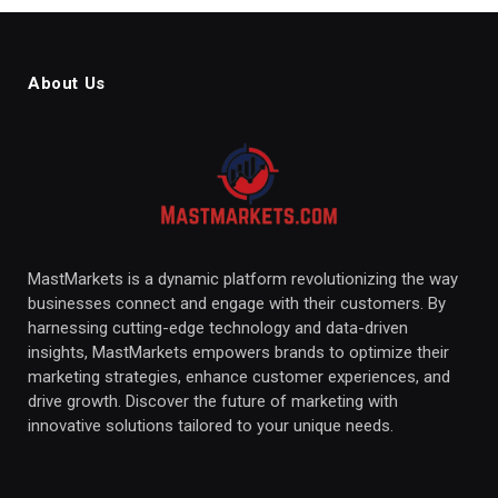
About Us
MastMarkets is a dynamic platform revolutionizing the way
businesses connect and engage with their customers. By
harnessing cutting-edge technology and data-driven
insights, MastMarkets empowers brands to optimize their
marketing strategies, enhance customer experiences, and
drive growth. Discover the future of marketing with
innovative solutions tailored to your unique needs.