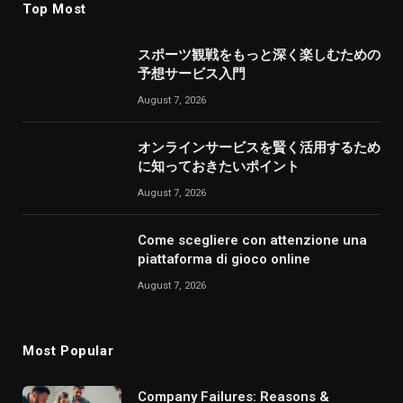
Top Most
スポーツ観戦をもっと深く楽しむための
予想サービス入門
August 7, 2026
オンラインサービスを賢く活用するため
に知っておきたいポイント
August 7, 2026
Come scegliere con attenzione una
piattaforma di gioco online
August 7, 2026
Most Popular
Company Failures: Reasons &