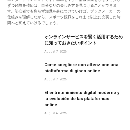
ずつ経験を積めば、自分なりの楽しみ方を見つけることができま
す。初心者でも焦らず知識を身につけていけば、ブックメーカーの
仕組みを理解しながら、スポーツ観戦をこれまで以上に充実した時
間へと変えていけるでしょう。
オンラインサービスを賢く活用するため
に知っておきたいポイント
August 7, 2026
Come scegliere con attenzione una
piattaforma di gioco online
August 7, 2026
El entretenimiento digital moderno y
la evolución de las plataformas
online
August 6, 2026